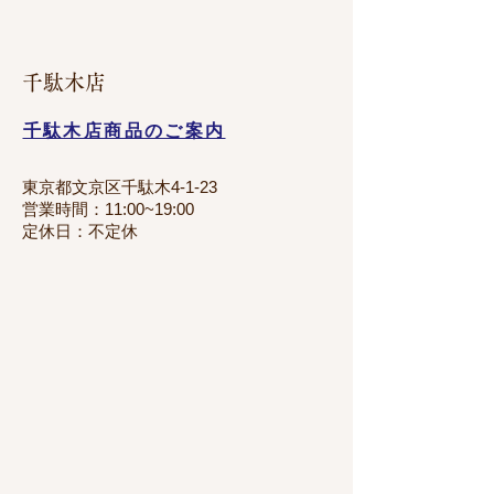
​千駄木店
千駄木店商品のご案内
東京都文京区千駄木4-1-23
営業時間：11:00~19:00
定休日：不定休