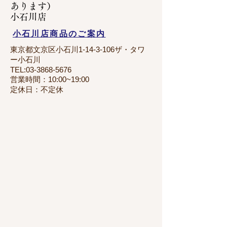
あります）
​小石川店
小石川店商品のご案内
東京都文京区小石川1-14-3-106ザ・タワ
ー小石川
TEL:
03-3868-5676
営業時間：10:00~19:00
定休日：不定休