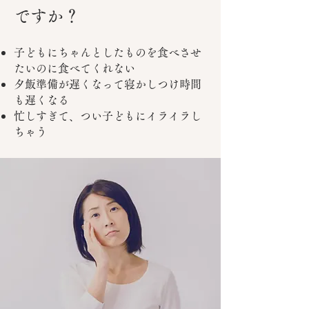
ですか？
子どもにちゃんとしたものを食べさせ
たいのに食べてくれない
夕飯準備が遅くなって寝かしつけ時間
も遅くなる
忙しすぎて、つい子どもにイライラし
ちゃう