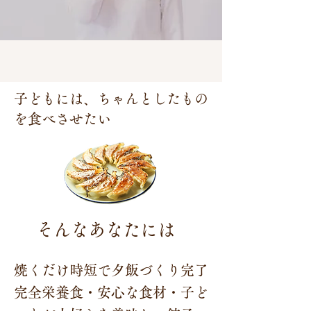
子どもには、ちゃんとしたもの
を食べさせたい
そんなあなたには
焼くだけ時短で夕飯づくり完了
完全栄養食・安心な食材・子ど